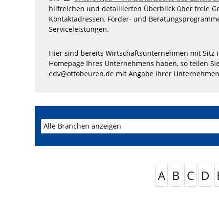
hilfreichen und detaillierten Überblick über freie 
Kontaktadressen, Förder- und Beratungsprogramme
Serviceleistungen.
Hier sind bereits Wirtschaftsunternehmen mit Sitz 
Homepage Ihres Unternehmens haben, so teilen Sie
edv@ottobeuren.de mit Angabe Ihrer Unternehmen
A
B
C
D