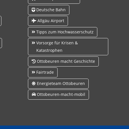
Deutsche Bahn
Allgäu Airport
Tipps zum Hochwasserschutz
Vorsorge für Krisen &
Katastrophen
Ottobeuren macht Geschichte
Fairtrade
Energieteam Ottobeuren
Ottobeuren-macht-mobil