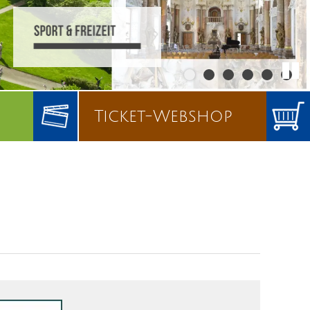
Ticket-Webshop