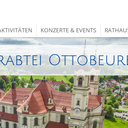
KTIVITÄTEN
KONZERTE & EVENTS
RATHAU
rabtei Ottobeur