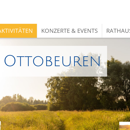
KTIVITÄTEN
KONZERTE & EVENTS
RATHAU
i Ottobeuren