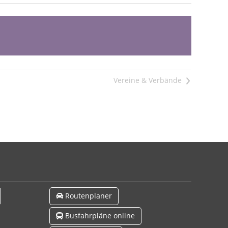
>
Routenplaner
Busfahrpläne online