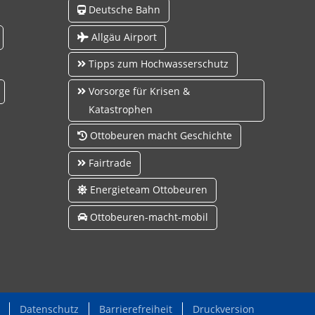
Deutsche Bahn
Allgäu Airport
Tipps zum Hochwasserschutz
Vorsorge für Krisen &
Katastrophen
Ottobeuren macht Geschichte
Fairtrade
Energieteam Ottobeuren
Ottobeuren-macht-mobil
Datenschutz
Barrierefreiheit
Druckversion