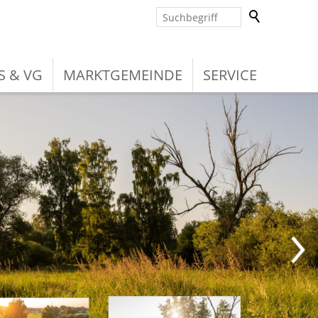
S & VG
MARKTGEMEINDE
SERVICE