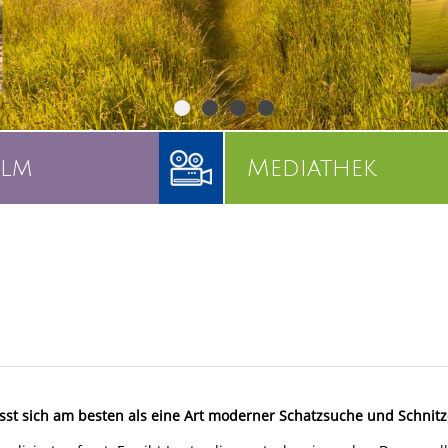
ilm
Mediathek
sst sich am besten als eine Art moderner Schatzsuche und Schnitz