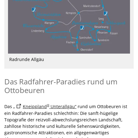
Radrunde Allgäu
Das Radfahrer-Paradies rund um
Ottobeuren
®
Das „
Kneippland
Unterallgäu“
rund um Ottobeuren ist
ein Radfahrer-Paradies schlechthin: Die sanft-hügelige
Topografie der reizvoll-abwechslungsreichen Landschaft,
zahllose historische und kulturelle Sehenswürdigkeiten,
gastronomische Attraktionen, ein allgegenwärtiges