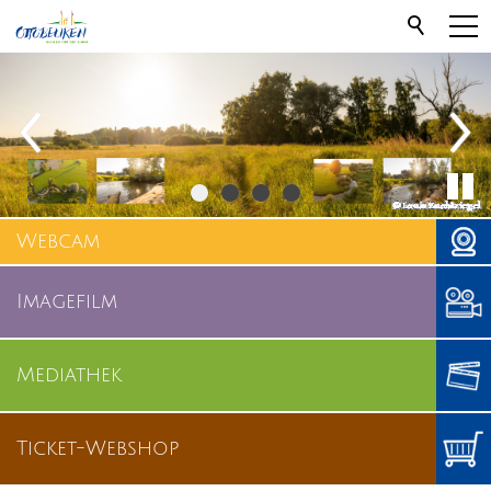
Webcam
Imagefilm
Mediathek
Ticket-Webshop