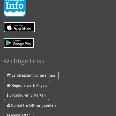
Wichtige Links
Landratsamt Unterallgäu
Regionalwerk Allgäu
Broschüren & Karten
Kontakt & Öffnungszeiten
Newsletter