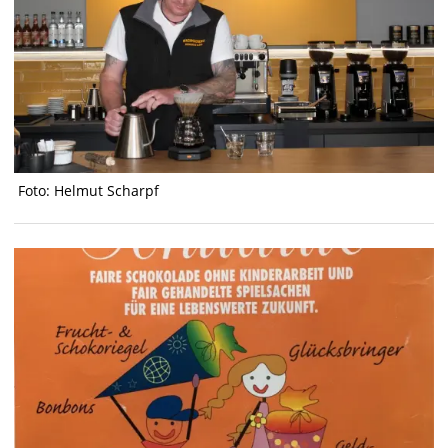
Foto: Helmut Scharpf