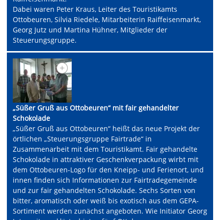
Dabei waren Peter Kraus, Leiter des Touristikamts
Ottobeuren, Silvia Riedele, Mitarbeiterin Raiffeisenmarkt,
Georg Jutz und Martina Hühner, Mitglieder der
Steuerungsgruppe.
„Süßer Gruß aus Ottobeuren“ mit fair gehandelter
Schokolade
„Süßer Gruß aus Ottobeuren“ heißt das neue Projekt der
örtlichen „Steuerungsgruppe Fairtrade“ in
Zusammenarbeit mit dem Touristikamt. Fair gehandelte
Schokolade in attraktiver Geschenkverpackung wirbt mit
dem Ottobeuren-Logo für den Kneipp- und Ferienort, und
innen finden sich Informationen zur Fairtradegemeinde
und zur fair gehandelten Schokolade. Sechs Sorten von
bitter, aromatisch oder weiß bis exotisch aus dem GEPA-
Sortiment werden zunächst angeboten. Wie Initiator Georg