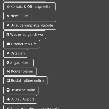
Kontakt & Öffnungszeiten
Newsletter
Urlaubskomplettangebote
Was erledige ich wo
Ottobeuren Life
Ortsplan
Allgäu-Karte
Routenplaner
Busfahrpläne online
Deutsche Bahn
Allgäu Airport
Tipps zum Hochwasserschutz