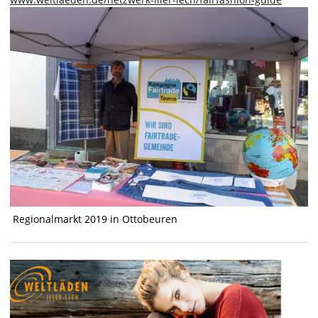
Regionalmarkt 2019 in Ottobeuren