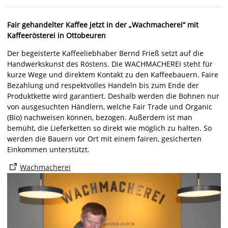
Fair gehandelter Kaffee
jetzt in der „Wachmacherei“ mit
Kaffeerösterei in Ottobeuren
Der begeisterte Kaffeeliebhaber Bernd Frieß setzt auf die
Handwerkskunst des Röstens. Die WACHMACHEREI steht für
kurze Wege und direktem Kontakt zu den Kaffeebauern. Faire
Bezahlung und respektvolles Handeln bis zum Ende der
Produktkette wird garantiert. Deshalb werden die Bohnen nur
von ausgesuchten Händlern, welche Fair Trade und Organic
(Bio) nachweisen können, bezogen. Außerdem ist man
bemüht, die Lieferketten so direkt wie möglich zu halten. So
werden die Bauern vor Ort mit einem fairen, gesicherten
Einkommen unterstützt.
Wachmacherei