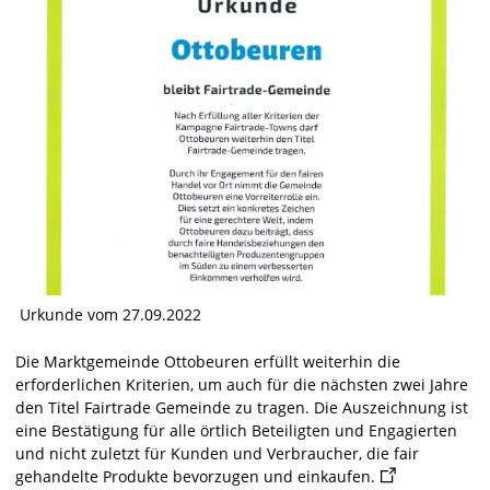
Urkunde vom 27.09.2022
Die Marktgemeinde Ottobeuren erfüllt weiterhin die
erforderlichen Kriterien, um auch für die nächsten zwei Jahre
den Titel Fairtrade Gemeinde zu tragen. Die Auszeichnung ist
eine Bestätigung für alle örtlich Beteiligten und Engagierten
und nicht zuletzt für Kunden und Verbraucher, die fair
gehandelte Produkte bevorzugen und einkaufen.