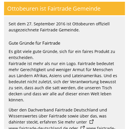
Ottobeuren ist Fairtrade Gemeinde
Seit dem 27. September 2016 ist Ottobeuren offiziell
ausgezeichnete Fairtrade Gemeinde.
Gute Gründe für Fairtrade
Es gibt viele gute Gründe, sich für ein faires Produkt zu
entscheiden.
Fairtrade ist mehr als nur ein Logo. Fairtrade bedeutet
mehr Gerechtigkeit und weniger Armut für Menschen
aus Ländern Afrikas, Asiens und Lateinamerikas. Und es
bedeutet nicht zuletzt, sich der Verantwortung bewusst
zu sein, dass auch die satt werden, die unseren Tisch
decken und dass wir alle auf dieser einen Welt leben
können.
Über den Dachverband Fairtrade Deutschland und
Wissenswertes über Fairtrade sowie über das, was
dahinter steckt, erfahren Sie mehr unter
www.fairtrade-deutschland.de
oder
www.fairtrade-