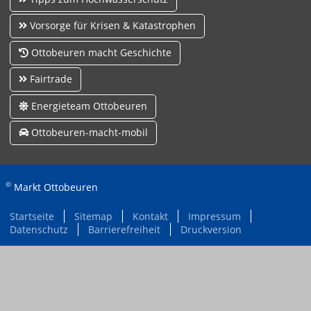
Vorsorge für Krisen & Katastrophen
Ottobeuren macht Geschichte
Fairtrade
Energieteam Ottobeuren
Ottobeuren-macht-mobil
©
Markt Ottobeuren
Startseite
Sitemap
Kontakt
Impressum
Datenschutz
Barrierefreiheit
Druckversion