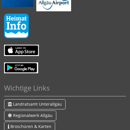
Wichtige Links
Landratsamt Unterallgäu
Regionalwerk Allgäu
Broschüren & Karten