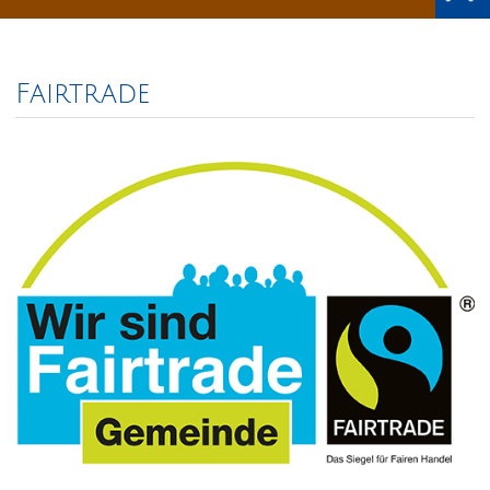
Fairtrade