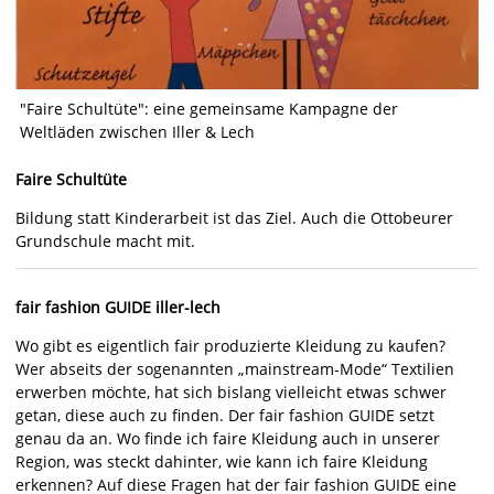
"Faire Schultüte": eine gemeinsame Kampagne der
Weltläden zwischen Iller & Lech
Faire Schultüte
Bildung statt Kinderarbeit ist das Ziel. Auch die Ottobeurer
Grundschule macht mit.
fair fashion GUIDE iller-lech
Wo gibt es eigentlich fair produzierte Kleidung zu kaufen?
Wer abseits der sogenannten „mainstream-Mode“ Textilien
erwerben möchte, hat sich bislang vielleicht etwas schwer
getan, diese auch zu finden. Der fair fashion GUIDE setzt
genau da an. Wo finde ich faire Kleidung auch in unserer
Region, was steckt dahinter, wie kann ich faire Kleidung
erkennen? Auf diese Fragen hat der fair fashion GUIDE eine