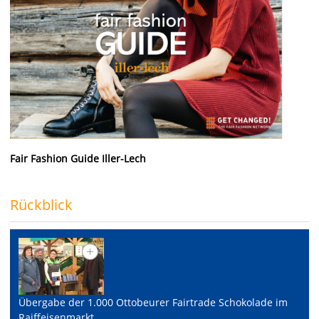
Fair Fashion Guide Iller-Lech
Rückblick
Übergabe der 1.000 Ottobeurer Fairtrade Schokolade im
Raiffeisenmarkt.