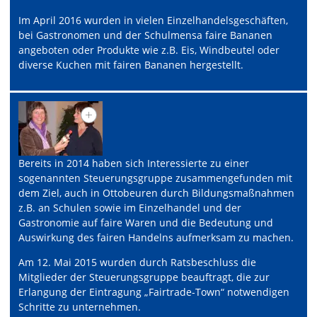
Im April 2016 wurden in vielen Einzelhandelsgeschäften,
bei Gastronomen und der Schulmensa faire Bananen
angeboten oder Produkte wie z.B. Eis, Windbeutel oder
diverse Kuchen mit fairen Bananen hergestellt.
Bereits in 2014 haben sich Interessierte zu einer
sogenannten Steuerungsgruppe zusammengefunden mit
dem Ziel, auch in Ottobeuren durch Bildungsmaßnahmen
z.B. an Schulen sowie im Einzelhandel und der
Gastronomie auf faire Waren und die Bedeutung und
Auswirkung des fairen Handelns aufmerksam zu machen.
Am 12. Mai 2015 wurden durch Ratsbeschluss die
Mitglieder der Steuerungsgruppe beauftragt, die zur
Erlangung der Eintragung „Fairtrade-Town“ notwendigen
Schritte zu unternehmen.