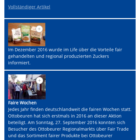
Vollständiger Artikel
Im Dezember 2016 wurde im Life über die Vorteile fair
gehandelten und regional produzierten Zuckers
informiert.
Faire Wochen
Jedes Jahr finden deutschlandweit die fairen Wochen statt.
Ottobeuren hat sich erstmals in 2016 an dieser Aktion
beteiligt. Am Sonntag, 27. September 2016 konnten sich
Besucher des Ottobeurer Regionalmarkts über Fair Trade
und das Sortiment fairer Produkte bei Ottobeurer