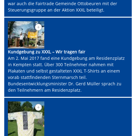
war auch die Fairtrade Gemeinde Ottobeuren mit der
Steuerungsgruppe an der Aktion XXXL beteiligt.
Kundgebung zu XXXL – Wir tragen fair
Am 2. Mai 2017 fand eine Kundgebung am Residenzplatz
in Kempten statt. Über 300 Teilnehmer nahmen mit
Plakaten und selbst gestalteten XXXL T-Shirts an einem
vorab stattfindenden Sternmarsch teil.
Bundesentwicklungsminister Dr. Gerd Müller sprach zu
den Teilnehmern am Residenzplatz.