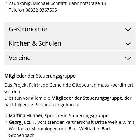
Zaunkönig, Michael Schmitt, Bahnhofstraße 13,
Telefon 08332 9367505
Gastronomie
Kirchen & Schulen
Vereine
Mitglieder der Steuerungsgruppe
Das Projekt Fairtrade Gemeinde Ottobeuren muss koordiniert
werden.
Dies tun vor allem die
Mitglieder der Steuerungsgruppe,
der
nachfolgende Personen angehören:
Martina Hühner,
Sprecherin Steuerungsgruppe
Georg Jutz,
1. Vorsitzender Partnerschaft Dritte Welt e.V. mit
Weltladen
Memmingen
und Eine-Weltladen Bad
Grönenbach