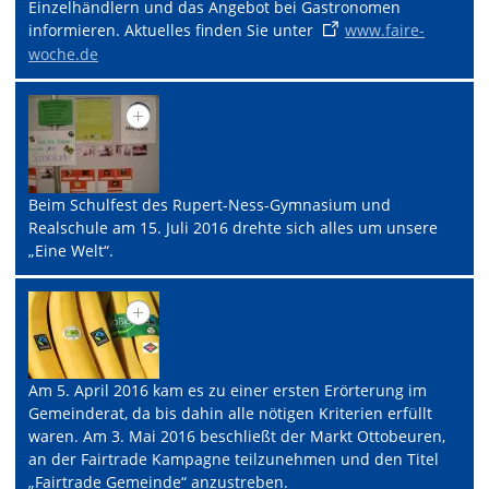
Einzelhändlern und das Angebot bei Gastronomen
informieren. Aktuelles finden Sie unter
www.faire-
woche.de
Beim Schulfest des Rupert-Ness-Gymnasium und
Realschule am 15. Juli 2016 drehte sich alles um unsere
„Eine Welt“.
Am 5. April 2016 kam es zu einer ersten Erörterung im
Gemeinderat, da bis dahin alle nötigen Kriterien erfüllt
waren. Am 3. Mai 2016 beschließt der Markt Ottobeuren,
an der Fairtrade Kampagne teilzunehmen und den Titel
„Fairtrade Gemeinde“ anzustreben.