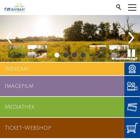
Webcam
Imagefilm
Mediathek
Ticket-Webshop