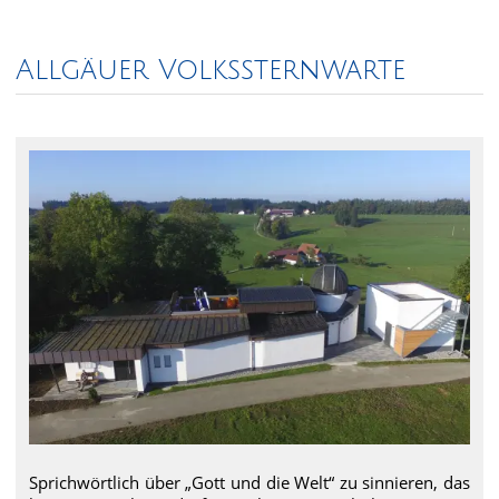
Allgäuer Volkssternwarte
Sprichwörtlich über „Gott und die Welt“ zu sinnieren, das