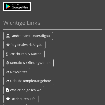
Wichtige Links
Landratsamt Unterallgäu
Regionalwerk Allgäu
Broschüren & Karten
Kontakt & Öffnungszeiten
Newsletter
Urlaubskomplettangebote
Was erledige ich wo
Ottobeuren Life