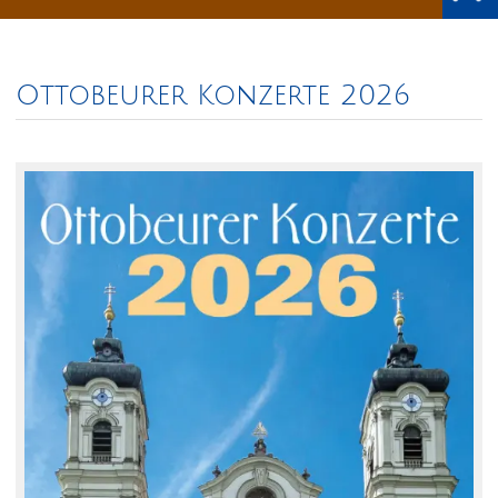
Ottobeurer Konzerte 2026