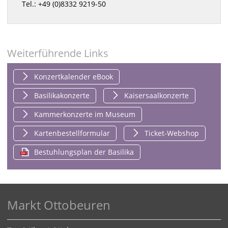
Tel.: +49 (0)8332 9219-50
Weiterführende Links
Konzertkalender eBook
Basilikakonzerte
Kaisersaalkonzerte
Kammerkonzerte im Museum
Kartenbestellformular
Ticket-Webshop
Bestuhlungsplan der Basilika
Markt Ottobeuren