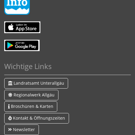
Wichtige Links
Landratsamt Unterallgäu
Regionalwerk Allgäu
Broschüren & Karten
Kontakt & Öffnungszeiten
Newsletter