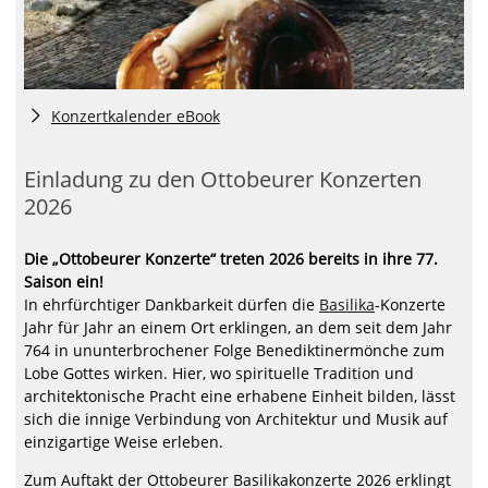
Konzertkalender eBook
Einladung zu den Ottobeurer Konzerten
2026
Die „Ottobeurer Konzerte“ treten 2026 bereits in ihre 77.
Saison ein!
In ehrfürchtiger Dankbarkeit dürfen die
Basilika
-Konzerte
Jahr für Jahr an einem Ort erklingen, an dem seit dem Jahr
764 in ununterbrochener Folge Benediktinermönche zum
Lobe Gottes wirken. Hier, wo spirituelle Tradition und
architektonische Pracht eine erhabene Einheit bilden, lässt
sich die innige Verbindung von Architektur und Musik auf
einzigartige Weise erleben.
Zum Auftakt der Ottobeurer Basilikakonzerte 2026 erklingt