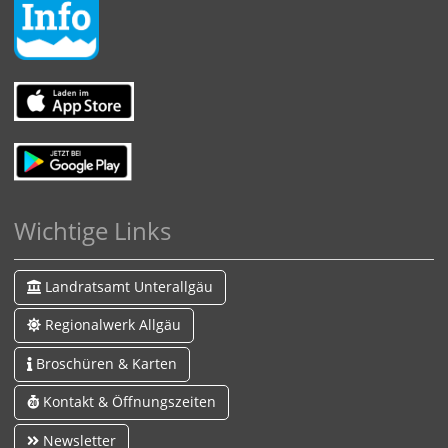
Wichtige Links
Landratsamt Unterallgäu
Regionalwerk Allgäu
Broschüren & Karten
Kontakt & Öffnungszeiten
Newsletter