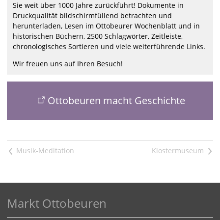
Sie weit über 1000 Jahre zurückführt! Dokumente in
Druckqualität bildschirmfüllend betrachten und
herunterladen, Lesen im Ottobeurer Wochenblatt und in
historischen Büchern, 2500 Schlagwörter, Zeitleiste,
chronologisches Sortieren und viele weiterführende Links.
Wir freuen uns auf Ihren Besuch!
Ottobeuren macht Geschichte
<
>
Markt Ottobeuren