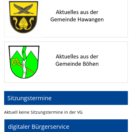
Sitzungstermine
Aktuell keine Sitzungstermine in der VG
digitaler Bürgerservice