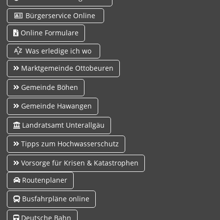
Bürgerservice Online
Online Formulare
Was erledige ich wo
Marktgemeinde Ottobeuren
Gemeinde Böhen
Gemeinde Hawangen
Landratsamt Unterallgäu
Tipps zum Hochwasserschutz
Vorsorge für Krisen & Katastrophen
Routenplaner
Busfahrpläne online
Deutsche Bahn