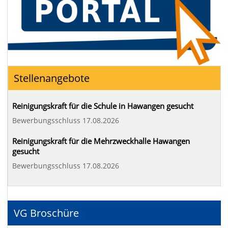
Stellenangebote
Reinigungskraft für die Schule in Hawangen gesucht
Bewerbungsschluss 17.08.2026
Reinigungskraft für die Mehrzweckhalle Hawangen
gesucht
Bewerbungsschluss 17.08.2026
VG Broschüre