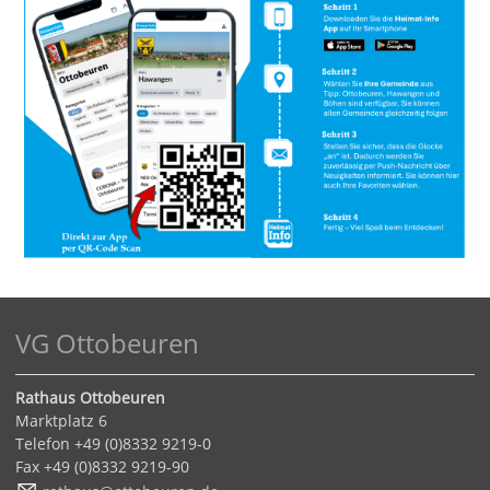
VG Ottobeuren
Rathaus Ottobeuren
Marktplatz 6
Telefon +49 (0)8332 9219-0
Fax +49 (0)8332 9219-90