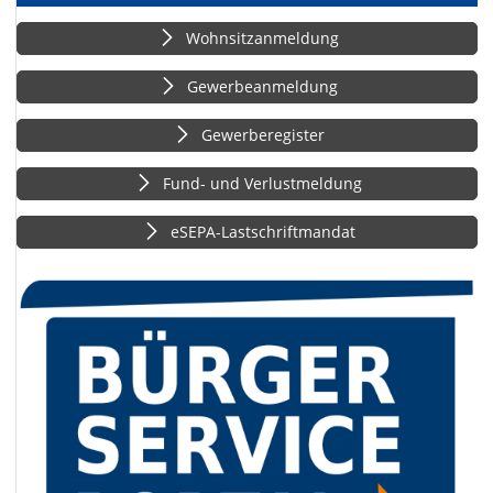
Wohnsitzanmeldung
Gewerbeanmeldung
Gewerberegister
Fund- und Verlustmeldung
eSEPA-Lastschriftmandat