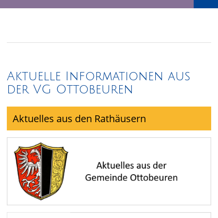
Aktuelle Informationen aus
der VG Ottobeuren
Aktuelles aus den Rathäusern