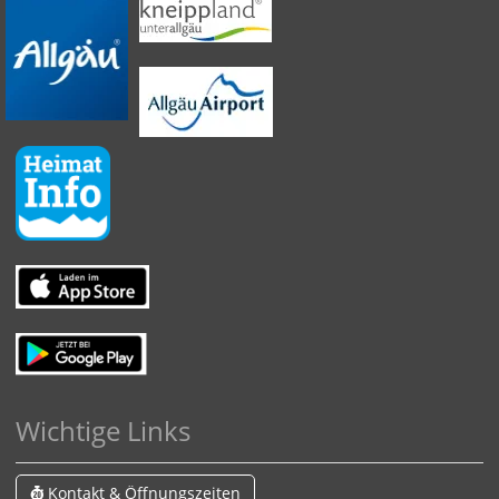
Wichtige Links
Kontakt & Öffnungszeiten