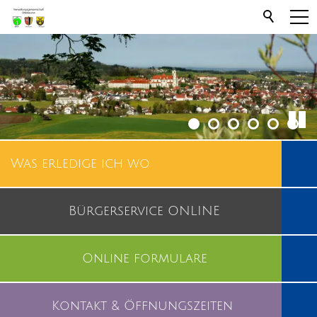
Was erledige ich wo
Bürgerservice ONLINE
Online formulare
Kontakt & Öffnungszeiten