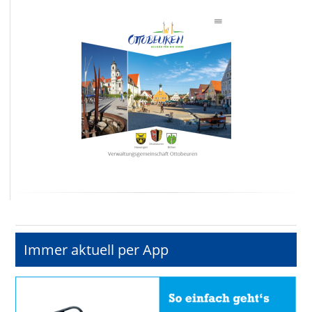
Immer aktuell per App