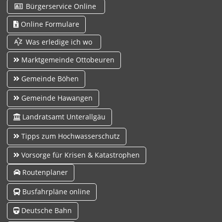
Bürgerservice Online
Online Formulare
Was erledige ich wo
Marktgemeinde Ottobeuren
Gemeinde Böhen
Gemeinde Hawangen
Landratsamt Unterallgäu
Tipps zum Hochwasserschutz
Vorsorge für Krisen & Katastrophen
Routenplaner
Busfahrpläne online
Deutsche Bahn