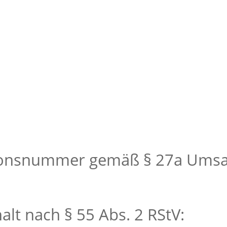
tionsnummer gemäß § 27a Umsa
alt nach § 55 Abs. 2 RStV: