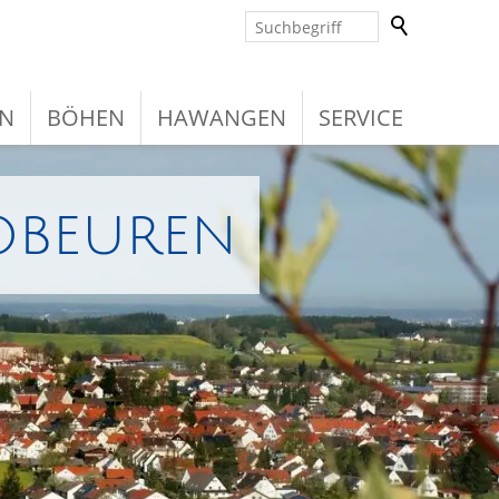
N
BÖHEN
HAWANGEN
SERVICE
obeuren