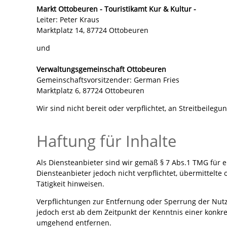
Markt Ottobeuren - Touristikamt Kur & Kultur -
Leiter: Peter Kraus
Marktplatz 14, 87724 Ottobeuren
und
Verwaltungsgemeinschaft Ottobeuren
Gemeinschaftsvorsitzender: German Fries
Marktplatz 6, 87724 Ottobeuren
Wir sind nicht bereit oder verpflichtet, an Streitbeile
Haftung für Inhalte
Als Diensteanbieter sind wir gemäß § 7 Abs.1 TMG für e
Diensteanbieter jedoch nicht verpflichtet, übermittel
Tätigkeit hinweisen.
Verpflichtungen zur Entfernung oder Sperrung der Nutz
jedoch erst ab dem Zeitpunkt der Kenntnis einer konk
umgehend entfernen.