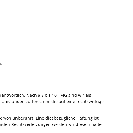
n.
antwortlich. Nach § 8 bis 10 TMG sind wir als
 Umständen zu forschen, die auf eine rechtswidrige
rvon unberührt. Eine diesbezügliche Haftung ist
enden Rechtsverletzungen werden wir diese Inhalte