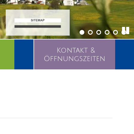
Kontakt &
Öffnungszeiten