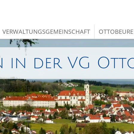
VERWALTUNGSGEMEINSCHAFT
OTTOBEURE
 in der VG Ott