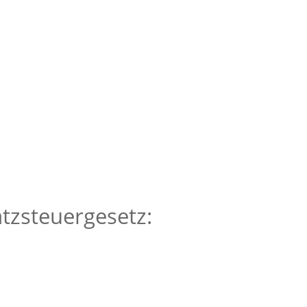
tzsteuergesetz: