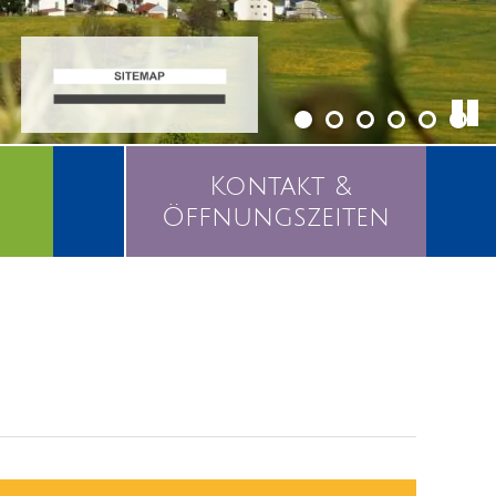
Kontakt &
Öffnungszeiten