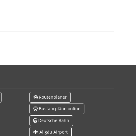
Routenplaner
Busfahrpläne online
Deutsche Bahn
Allgäu Airport