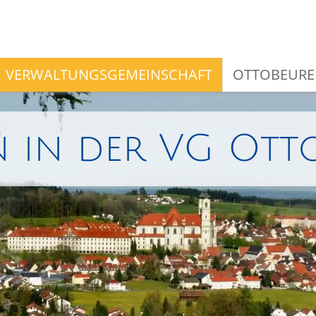
VERWALTUNGSGEMEINSCHAFT
OTTOBEURE
 in der VG Ott