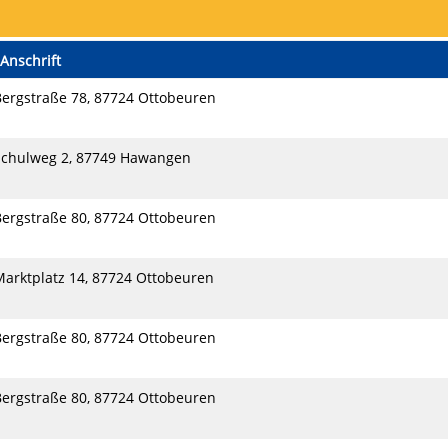
Anschrift
Bergstraße 78, 87724 Ottobeuren
Schulweg 2, 87749 Hawangen
Bergstraße 80, 87724 Ottobeuren
Marktplatz 14, 87724 Ottobeuren
Bergstraße 80, 87724 Ottobeuren
Bergstraße 80, 87724 Ottobeuren