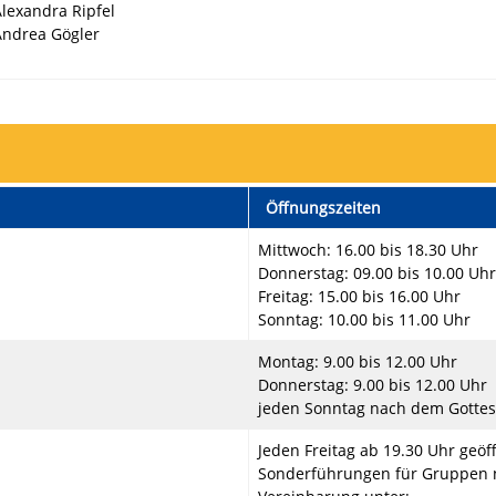
lexandra Ripfel
Andrea Gögler
Öffnungszeiten
Mittwoch: 16.00 bis 18.30 Uhr
Donnerstag: 09.00 bis 10.00 Uhr
Freitag: 15.00 bis 16.00 Uhr
Sonntag: 10.00 bis 11.00 Uhr
Montag: 9.00 bis 12.00 Uhr
Donnerstag: 9.00 bis 12.00 Uhr
jeden Sonntag nach dem Gottes
Jeden Freitag ab 19.30 Uhr geöf
Sonderführungen für Gruppen 