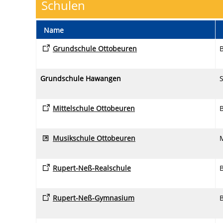
Schulen
Name
Grundschule Ottobeuren
Grundschule Hawangen
Mittelschule Ottobeuren
Musikschule Ottobeuren
Rupert-Neß-Realschule
Rupert-Neß-Gymnasium