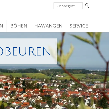
N
BÖHEN
HAWANGEN
SERVICE
obeuren