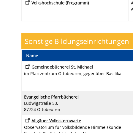
Volkshochschule (Programm)
A
Sonstige Bildungseinrichtungen
Name
Gemeindebücherei St. Michael
im Pfarrzentrum Ottobeuren, gegenüber Basilika
Evangelische Pfarrbücherei
Ludwigstraße 53,
87724 Ottobeuren
Allgäuer Volkssternwarte
Observatorium für volksbildende Himmelskunde