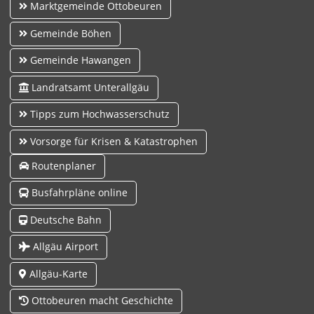
Marktgemeinde Ottobeuren
Gemeinde Böhen
Gemeinde Hawangen
Landratsamt Unterallgäu
Tipps zum Hochwasserschutz
Vorsorge für Krisen & Katastrophen
Routenplaner
Busfahrpläne online
Deutsche Bahn
Allgäu Airport
Allgäu-Karte
Ottobeuren macht Geschichte