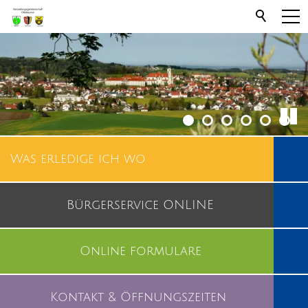
Was erledige ich wo
Bürgerservice ONLINE
Online formulare
Kontakt & Öffnungszeiten