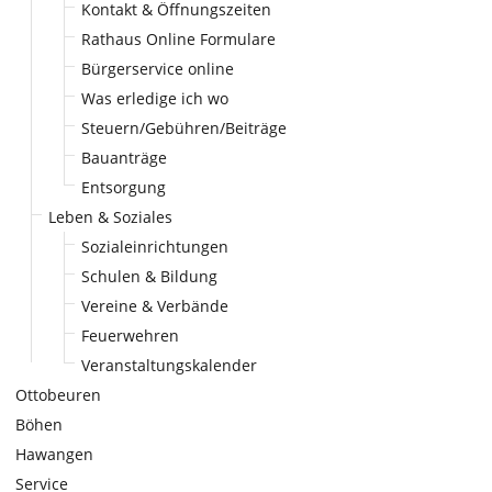
Kontakt & Öffnungszeiten
Rathaus Online Formulare
Bürgerservice online
Was erledige ich wo
Steuern/Gebühren/Beiträge
Bauanträge
Entsorgung
Leben & Soziales
Sozialeinrichtungen
Schulen & Bildung
Vereine & Verbände
Feuerwehren
Veranstaltungskalender
Ottobeuren
Böhen
Hawangen
Service