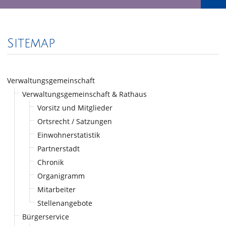
Sitemap
Verwaltungsgemeinschaft
Verwaltungsgemeinschaft & Rathaus
Vorsitz und Mitglieder
Ortsrecht / Satzungen
Einwohnerstatistik
Partnerstadt
Chronik
Organigramm
Mitarbeiter
Stellenangebote
Bürgerservice