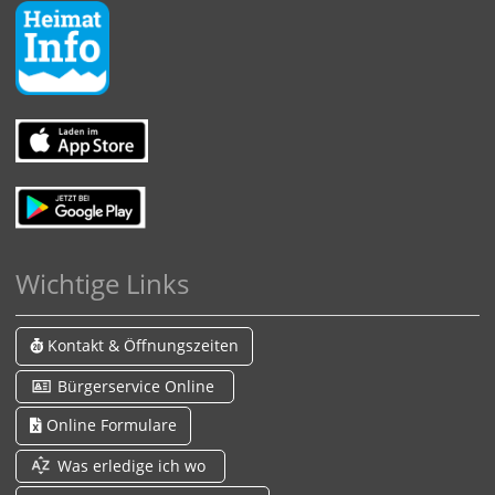
Wichtige Links
Kontakt & Öffnungszeiten
Bürgerservice Online
Online Formulare
Was erledige ich wo