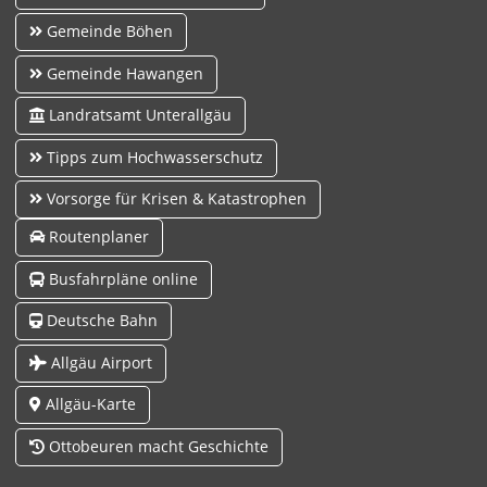
Gemeinde Böhen
Gemeinde Hawangen
Landratsamt Unterallgäu
Tipps zum Hochwasserschutz
Vorsorge für Krisen & Katastrophen
Routenplaner
Busfahrpläne online
Deutsche Bahn
Allgäu Airport
Allgäu-Karte
Ottobeuren macht Geschichte