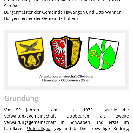
Schlögel,
Bürgermeister der Gemeinde Hawangen und Otto Wanner,
Bürgermeister der Gemeinde Böhen)
Gründung
Vor 50 Jahren - am 1. Juli 1975 - wurde die
Verwaltungsgemeinschaft Ottobeuren als zweite
Verwaltungsgemeinschaft in Schwaben und erste im
Landkreis
Unterallgäu
gegründet. Die freiwillige Bildung