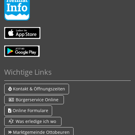
Wichtige Links
Kontakt & Öffnungszeiten
Bürgerservice Online
Online Formulare
Was erledige ich wo
Marktgemeinde Ottobeuren