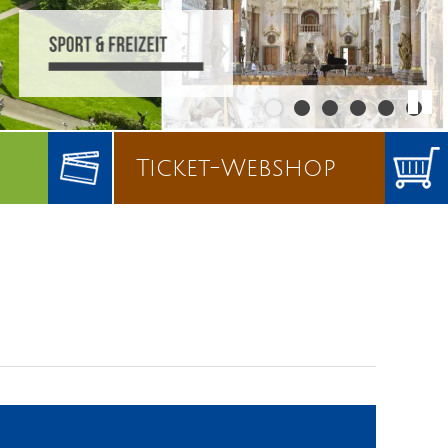
Ticket-Webshop