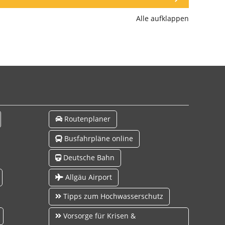
Alle aufklappen
Routenplaner
Busfahrpläne online
Deutsche Bahn
Allgäu Airport
Tipps zum Hochwasserschutz
Vorsorge für Krisen &