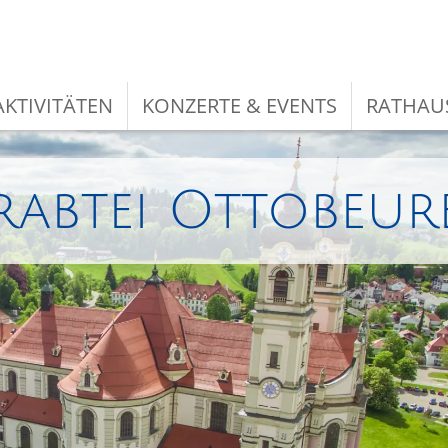
KTIVITÄTEN
KONZERTE & EVENTS
RATHAU
rabtei Ottobeur