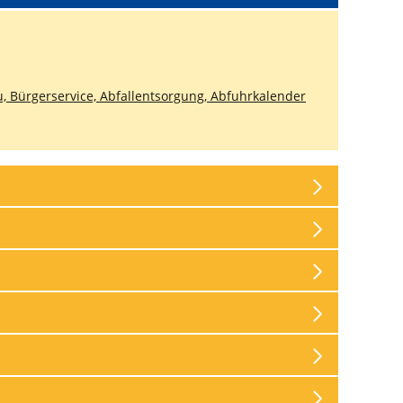
, Bürgerservice, Abfallentsorgung, Abfuhrkalender