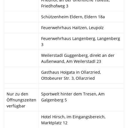
Friedhofweg 3
Schützenheim Eldern, Eldern 18a
Feuerwehrhaus Haitzen, Leupolz
Feuerwehrhaus Langenberg, Langenberg
3
Weilerstadl Guggenberg, direkt an der
Außenwand, Am Weilerstadl 23
Gasthaus Hoigata in Ollarzried,
Ottobeurer Str. 3, Ollarzried
Nur zu den
Sportwelt hinter dem Tresen, Am
Öffnungszeiten
Galgenberg 5
verfügbar
Hotel Hirsch, im Eingangsbereich,
Marktplatz 12