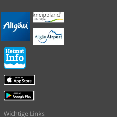
Wichtige Links