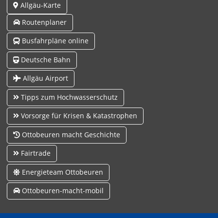
Allgäu-Karte
Routenplaner
Busfahrpläne online
Deutsche Bahn
Allgäu Airport
Tipps zum Hochwasserschutz
Vorsorge für Krisen & Katastrophen
Ottobeuren macht Geschichte
Fairtrade
Energieteam Ottobeuren
Ottobeuren-macht-mobil