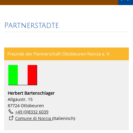
Partnerstädte
Freunde der Partnerschaft Ottobeuren-Norcia e. V.
Herbert Bartenschlager
Allgäustr. 15
87724 Ottobeuren
+49 (0)8332 6039
Comune di Norcia
(Italienisch)