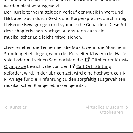
werden nicht vorausgesetzt.
Der Kursleiter vermittelt den Verlauf der Musik in Wort und
Bild, aber auch durch Gestik und Körpersprache, durch ruhig
fließende Bewegungen und symbolische Gebärden. Diese Art
des schöpferischen Nachgestaltens kann auch ein
musikalischer Laie leicht mitvollziehen.
„Live“ erleben die Teilnehmer die Musik, wenn die Mönche im
Stundengebet singen, wenn der Kursleiter Klavier oder Harfe
spielt oder mit seinen Seminaristen die
Ottobeurer Kunst-
Olympiade
besucht, die von der
Carl-Orff-Stiftung
gefördert wird. In der übrigen Zeit wird eine hochwertige Hi-
Fi-Anlage für die Hinführung zu den sorgfältig ausgewählten
musikalischen Klangerlebnissen genutzt.
<
>