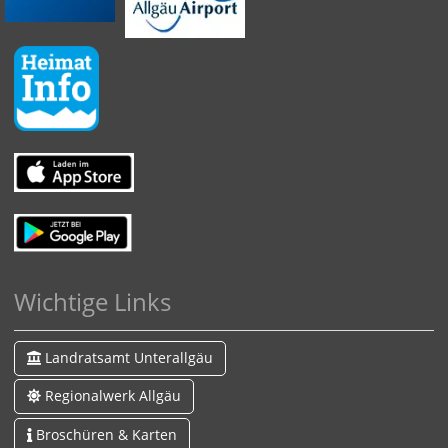
Wichtige Links
Landratsamt Unterallgäu
Regionalwerk Allgäu
Broschüren & Karten