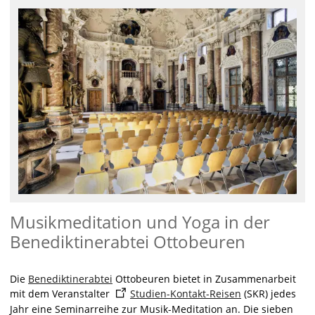
Musikmeditation und Yoga in der
Benediktinerabtei Ottobeuren
Die
Benediktinerabtei
Ottobeuren bietet in Zusammenarbeit
mit dem Veranstalter
Studien-Kontakt-Reisen
(SKR) jedes
Jahr eine Seminarreihe zur Musik-Meditation an. Die sieben