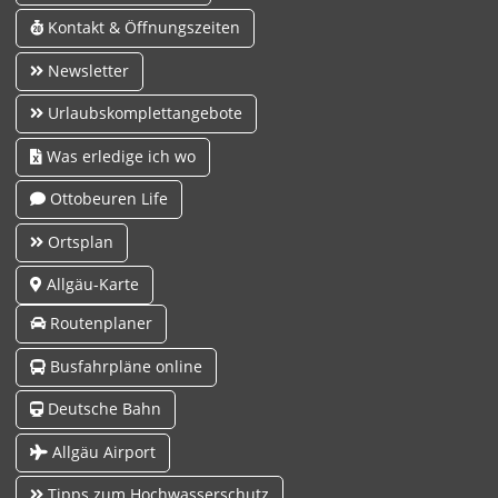
Kontakt & Öffnungszeiten
Newsletter
Urlaubskomplettangebote
Was erledige ich wo
Ottobeuren Life
Ortsplan
Allgäu-Karte
Routenplaner
Busfahrpläne online
Deutsche Bahn
Allgäu Airport
Tipps zum Hochwasserschutz