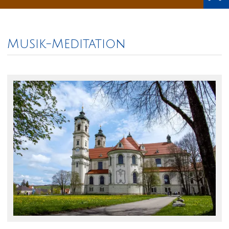
Musik-Meditation