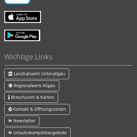
Wichtige Links
Landratsamt Unterallgäu
Regionalwerk Allgäu
Broschüren & Karten
Kontakt & Öffnungszeiten
Newsletter
Urlaubskomplettangebote