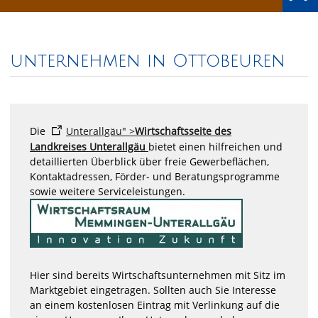
unternehmen in Ottobeuren
Die
Unterallgäu" >
Wirtschaftsseite des
Landkreises Unterallgäu
bietet einen hilfreichen und
detaillierten Überblick über freie Gewerbeflächen,
Kontaktadressen, Förder- und Beratungsprogramme
sowie weitere Serviceleistungen.
Hier sind bereits Wirtschaftsunternehmen mit Sitz im
Marktgebiet eingetragen. Sollten auch Sie Interesse
an einem kostenlosen Eintrag mit Verlinkung auf die