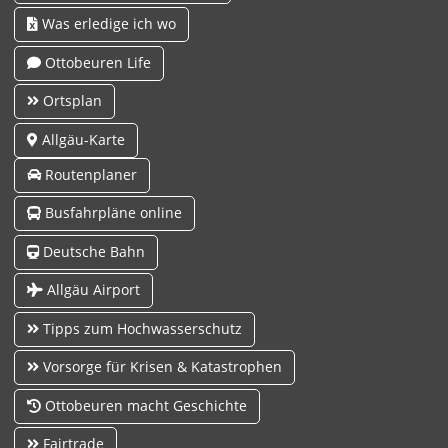
Was erledige ich wo
Ottobeuren Life
Ortsplan
Allgäu-Karte
Routenplaner
Busfahrpläne online
Deutsche Bahn
Allgäu Airport
Tipps zum Hochwasserschutz
Vorsorge für Krisen & Katastrophen
Ottobeuren macht Geschichte
Fairtrade