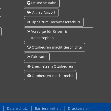
Deutsche Bahn
Allgäu Airport
Tipps zum Hochwasserschutz
Vorsorge für Krisen &
Katastrophen
Ottobeuren macht Geschichte
Fairtrade
Energieteam Ottobeuren
Ottobeuren-macht-mobil
Datenschutz
Barrierefreiheit
Druckversion