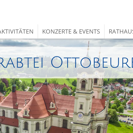
KTIVITÄTEN
KONZERTE & EVENTS
RATHAU
rabtei Ottobeur