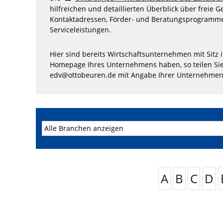
hilfreichen und detaillierten Überblick über freie 
Kontaktadressen, Förder- und Beratungsprogramme
Serviceleistungen.
Hier sind bereits Wirtschaftsunternehmen mit Sitz 
Homepage Ihres Unternehmens haben, so teilen Sie
edv@ottobeuren.de mit Angabe Ihrer Unternehmen
A
B
C
D