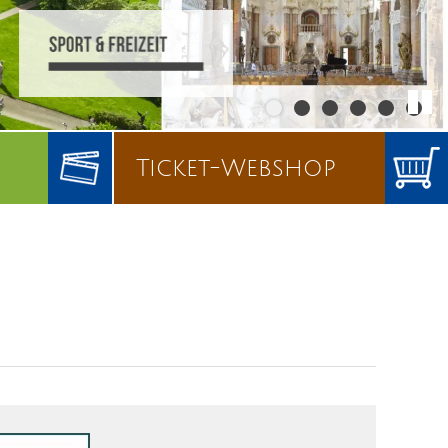
Ticket-Webshop