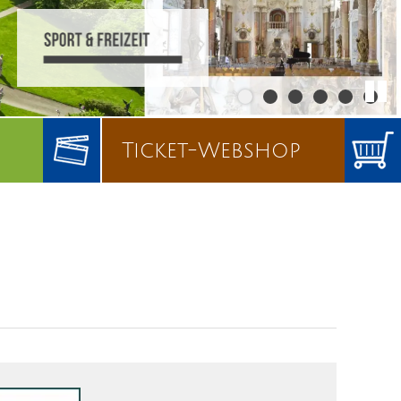
Ticket-Webshop