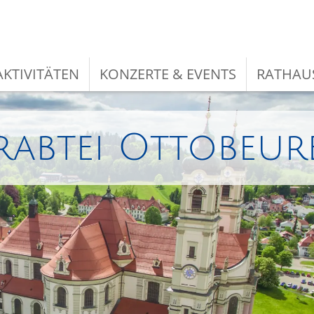
KTIVITÄTEN
KONZERTE & EVENTS
RATHAU
rabtei Ottobeur