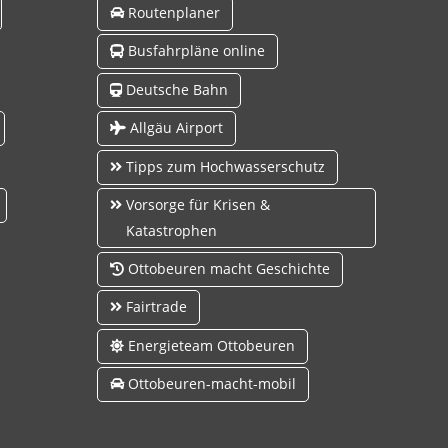
Routenplaner
Busfahrpläne online
Deutsche Bahn
Allgäu Airport
Tipps zum Hochwasserschutz
Vorsorge für Krisen &
Katastrophen
Ottobeuren macht Geschichte
Fairtrade
Energieteam Ottobeuren
Ottobeuren-macht-mobil