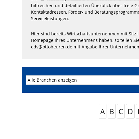
hilfreichen und detaillierten Überblick über freie 
Kontaktadressen, Förder- und Beratungsprogramme
Serviceleistungen.
Hier sind bereits Wirtschaftsunternehmen mit Sitz 
Homepage Ihres Unternehmens haben, so teilen Sie
edv@ottobeuren.de mit Angabe Ihrer Unternehmen
A
B
C
D