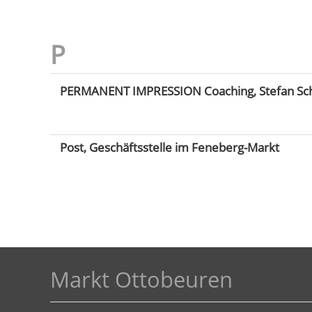
PERMANENT IMPRESSION Coaching, Stefan Sc
Post, Geschäftsstelle im Feneberg-Markt
Markt Ottobeuren