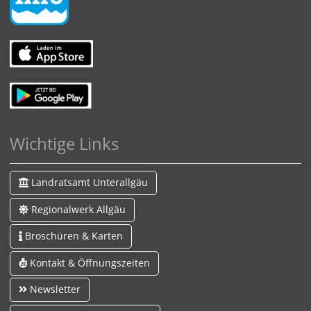
Wichtige Links
Landratsamt Unterallgäu
Regionalwerk Allgäu
Broschüren & Karten
Kontakt & Öffnungszeiten
Newsletter