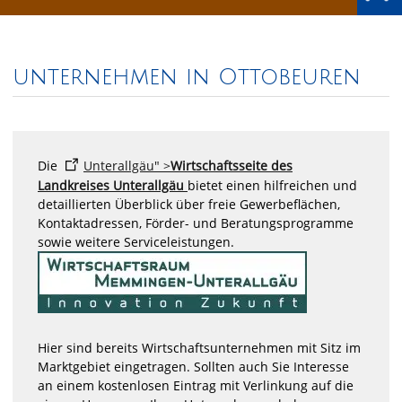
unternehmen in Ottobeuren
Die
Unterallgäu" >
Wirtschaftsseite des
Landkreises Unterallgäu
bietet einen hilfreichen und
detaillierten Überblick über freie Gewerbeflächen,
Kontaktadressen, Förder- und Beratungsprogramme
sowie weitere Serviceleistungen.
Hier sind bereits Wirtschaftsunternehmen mit Sitz im
Marktgebiet eingetragen. Sollten auch Sie Interesse
an einem kostenlosen Eintrag mit Verlinkung auf die