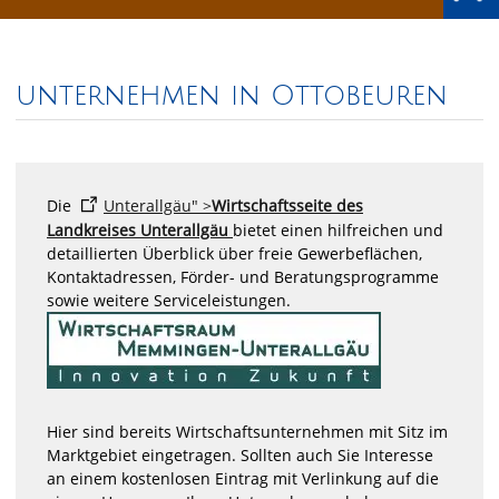
unternehmen in Ottobeuren
Die
Unterallgäu" >
Wirtschaftsseite des
Landkreises Unterallgäu
bietet einen hilfreichen und
detaillierten Überblick über freie Gewerbeflächen,
Kontaktadressen, Förder- und Beratungsprogramme
sowie weitere Serviceleistungen.
Hier sind bereits Wirtschaftsunternehmen mit Sitz im
Marktgebiet eingetragen. Sollten auch Sie Interesse
an einem kostenlosen Eintrag mit Verlinkung auf die