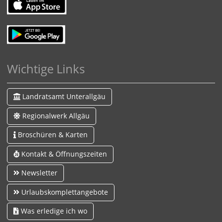
Wichtige Links
Landratsamt Unterallgäu
Regionalwerk Allgäu
Broschüren & Karten
Kontakt & Öffnungszeiten
Newsletter
Urlaubskomplettangebote
Was erledige ich wo