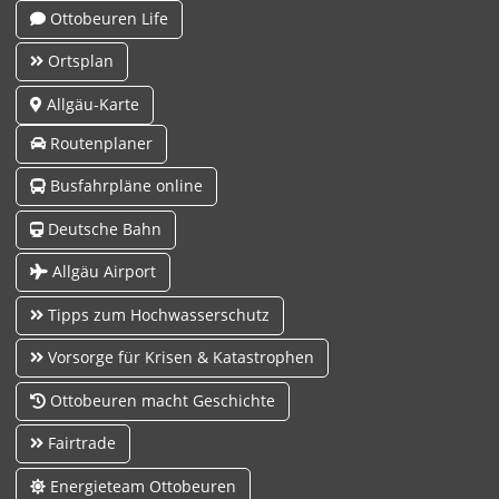
Ottobeuren Life
Ortsplan
Allgäu-Karte
Routenplaner
Busfahrpläne online
Deutsche Bahn
Allgäu Airport
Tipps zum Hochwasserschutz
Vorsorge für Krisen & Katastrophen
Ottobeuren macht Geschichte
Fairtrade
Energieteam Ottobeuren