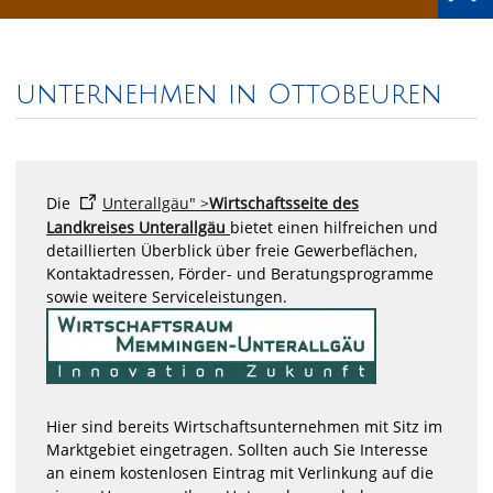
unternehmen in Ottobeuren
Die
Unterallgäu" >
Wirtschaftsseite des
Landkreises Unterallgäu
bietet einen hilfreichen und
detaillierten Überblick über freie Gewerbeflächen,
Kontaktadressen, Förder- und Beratungsprogramme
sowie weitere Serviceleistungen.
Hier sind bereits Wirtschaftsunternehmen mit Sitz im
Marktgebiet eingetragen. Sollten auch Sie Interesse
an einem kostenlosen Eintrag mit Verlinkung auf die