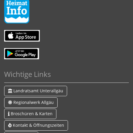
Wichtige Links
Landratsamt Unterallgäu
Regionalwerk Allgäu
Broschüren & Karten
Kontakt & Öffnungszeiten