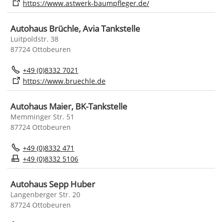
https://www.astwerk-baumpfleger.de/
Autohaus Brüchle, Avia Tankstelle
Luitpoldstr. 38
87724 Ottobeuren
+49 (0)8332 7021
https://www.bruechle.de
Autohaus Maier, BK-Tankstelle
Memminger Str. 51
87724 Ottobeuren
+49 (0)8332 471
+49 (0)8332 5106
Autohaus Sepp Huber
Langenberger Str. 20
87724 Ottobeuren