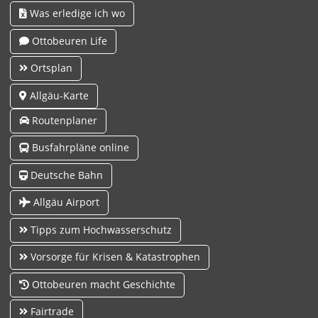
Was erledige ich wo
Ottobeuren Life
Ortsplan
Allgäu-Karte
Routenplaner
Busfahrpläne online
Deutsche Bahn
Allgäu Airport
Tipps zum Hochwasserschutz
Vorsorge für Krisen & Katastrophen
Ottobeuren macht Geschichte
Fairtrade