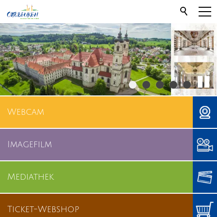
Webcam
Imagefilm
Mediathek
Ticket-Webshop