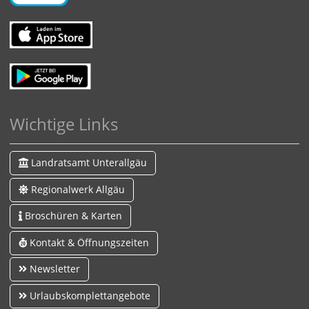
Wichtige Links
Landratsamt Unterallgäu
Regionalwerk Allgäu
Broschüren & Karten
Kontakt & Öffnungszeiten
Newsletter
Urlaubskomplettangebote