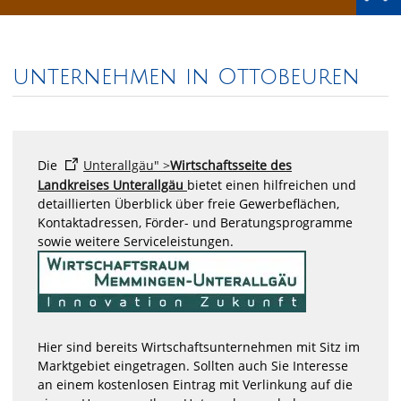
unternehmen in Ottobeuren
Die
Unterallgäu" >
Wirtschaftsseite des
Landkreises Unterallgäu
bietet einen hilfreichen und
detaillierten Überblick über freie Gewerbeflächen,
Kontaktadressen, Förder- und Beratungsprogramme
sowie weitere Serviceleistungen.
Hier sind bereits Wirtschaftsunternehmen mit Sitz im
Marktgebiet eingetragen. Sollten auch Sie Interesse
an einem kostenlosen Eintrag mit Verlinkung auf die