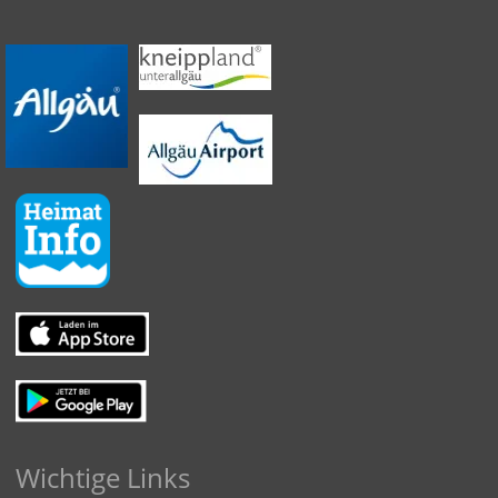
Wichtige Links