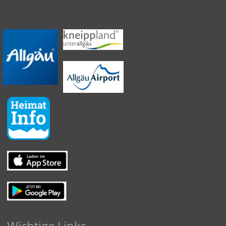
Wichtige Links