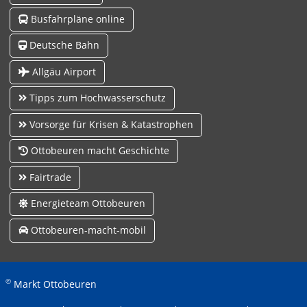
Busfahrpläne online
Deutsche Bahn
Allgäu Airport
Tipps zum Hochwasserschutz
Vorsorge für Krisen & Katastrophen
Ottobeuren macht Geschichte
Fairtrade
Energieteam Ottobeuren
Ottobeuren-macht-mobil
©
Markt Ottobeuren