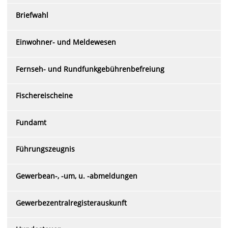
Briefwahl
Einwohner- und Meldewesen
Fernseh- und Rundfunkgebührenbefreiung
Fischereischeine
Fundamt
Führungszeugnis
Gewerbean-, -um, u. -abmeldungen
Gewerbezentralregisterauskunft