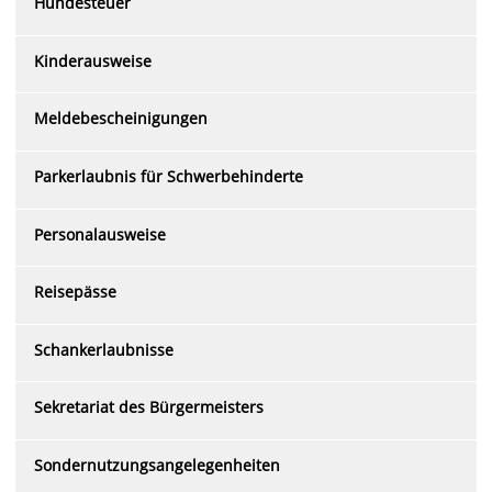
Hundesteuer
Kinderausweise
Meldebescheinigungen
Parkerlaubnis für Schwerbehinderte
Personalausweise
Reisepässe
Schankerlaubnisse
Sekretariat des Bürgermeisters
Sondernutzungsangelegenheiten