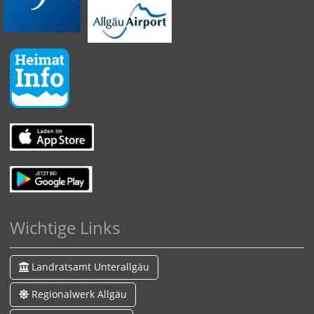
Wichtige Links
Landratsamt Unterallgäu
Regionalwerk Allgäu