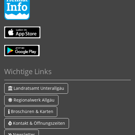
Wichtige Links
Landratsamt Unterallgäu
Regionalwerk Allgäu
Broschüren & Karten
Kontakt & Öffnungszeiten
Newsletter