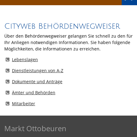
Cityweb Behördenwegweiser
Über den Behördenwegweiser gelangen Sie schnell zu den für
Ihr Anliegen notwendigen Informationen. Sie haben folgende
Möglichkeiten, die Informationen zu erreichen.
Lebenslagen
Dienstleistungen von A-Z
Dokumente und Anträge
Ämter und Behörden
Mitarbeiter
Markt Ottobeuren