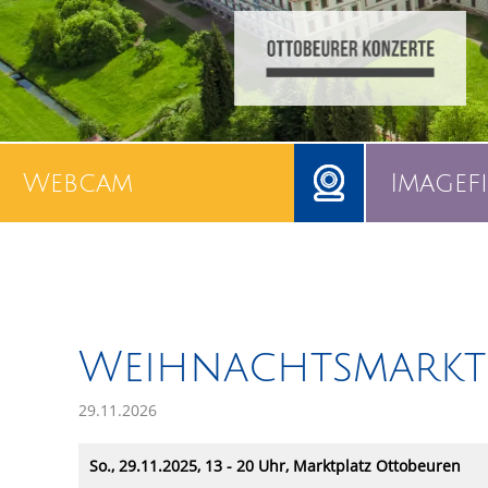
Webcam
Imagef
Weihnachtsmarkt
29.11.2026
So., 29.11.2025, 13 - 20 Uhr, Marktplatz Ottobeuren