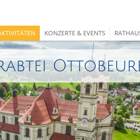
KTIVITÄTEN
KONZERTE & EVENTS
RATHAU
rabtei Ottobeur