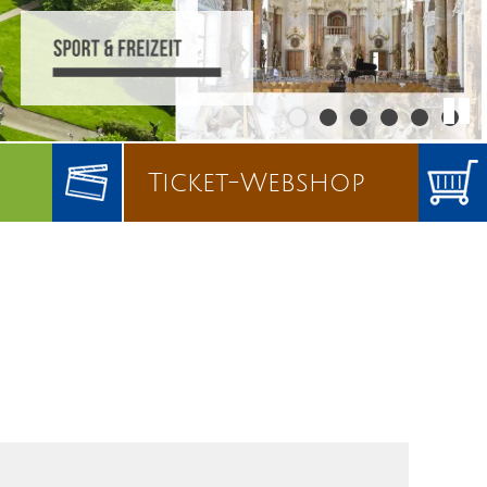
Ticket-Webshop