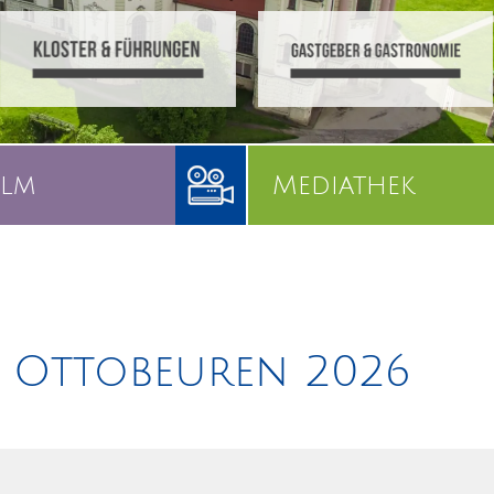
ilm
Mediathek
 Ottobeuren 2026