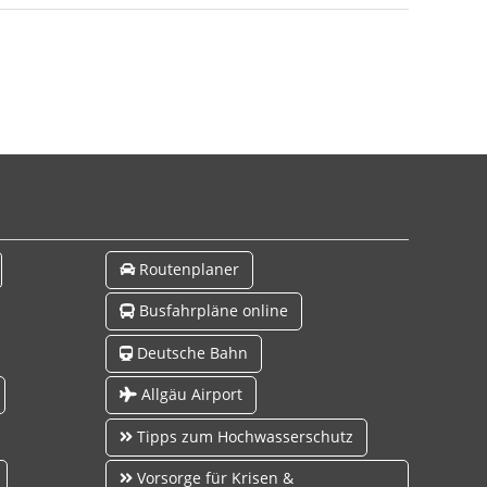
Routenplaner
Busfahrpläne online
Deutsche Bahn
Allgäu Airport
Tipps zum Hochwasserschutz
Vorsorge für Krisen &