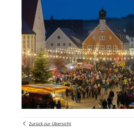
Zurück zur Übersicht