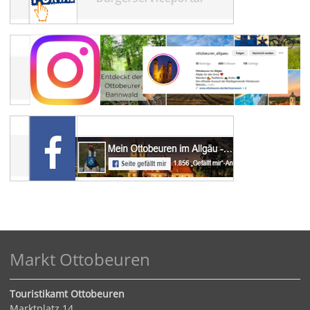
Markt Ottobeuren
Touristikamt Ottobeuren
Marktplatz 14