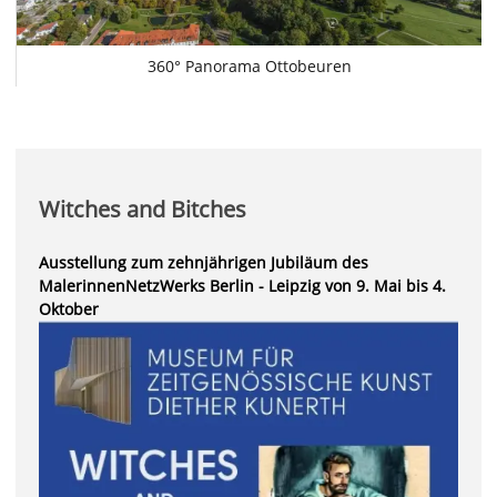
360° Panorama Ottobeuren
Witches and Bitches
Ausstellung zum zehnjährigen Jubiläum des
MalerinnenNetzWerks Berlin - Leipzig von
9. Mai bis 4.
Oktober