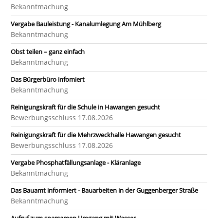
Bekanntmachung
Vergabe Bauleistung - Kanalumlegung Am Mühlberg
Bekanntmachung
Obst teilen – ganz einfach
Bekanntmachung
Das Bürgerbüro infomiert
Bekanntmachung
Reinigungskraft für die Schule in Hawangen gesucht
Bewerbungsschluss 17.08.2026
Reinigungskraft für die Mehrzweckhalle Hawangen gesucht
Bewerbungsschluss 17.08.2026
Vergabe Phosphatfällungsanlage - Kläranlage
Bekanntmachung
Das Bauamt informiert - Bauarbeiten in der Guggenberger Straße
Bekanntmachung