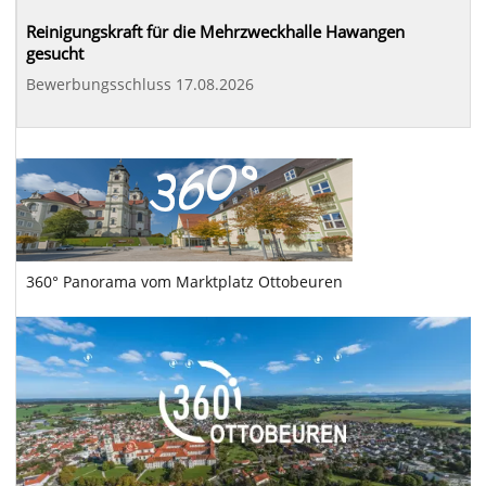
Reinigungskraft für die Mehrzweckhalle Hawangen
gesucht
Bewerbungsschluss 17.08.2026
360° Panorama vom Marktplatz Ottobeuren