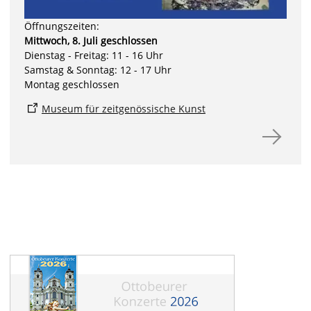
Öffnungszeiten:
Mittwoch, 8. Juli geschlossen
Dienstag - Freitag: 11 - 16 Uhr
Samstag & Sonntag: 12 - 17 Uhr
Montag geschlossen
Museum für zeitgenössische Kunst