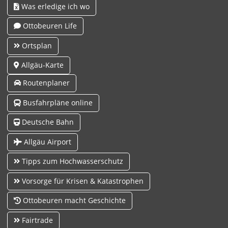
Was erledige ich wo
Ottobeuren Life
Ortsplan
Allgäu-Karte
Routenplaner
Busfahrpläne online
Deutsche Bahn
Allgäu Airport
Tipps zum Hochwasserschutz
Vorsorge für Krisen & Katastrophen
Ottobeuren macht Geschichte
Fairtrade