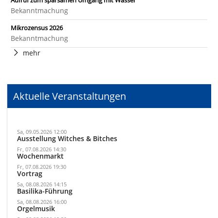
Aufruf zum sparsamen Umgang mit Wasser
Bekanntmachung
Mikrozensus 2026
Bekanntmachung
mehr
Aktuelle Veranstaltungen