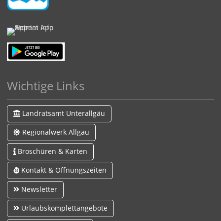
Wichtige Links
Landratsamt Unterallgäu
Regionalwerk Allgäu
Broschüren & Karten
Kontakt & Öffnungszeiten
Newsletter
Urlaubskomplettangebote