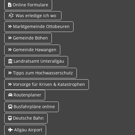
Online Formulare
Was erledige ich wo
Marktgemeinde Ottobeuren
Gemeinde Böhen
Gemeinde Hawangen
Landratsamt Unterallgäu
Tipps zum Hochwasserschutz
Vorsorge für Krisen & Katastrophen
Routenplaner
Busfahrpläne online
Deutsche Bahn
Allgäu Airport