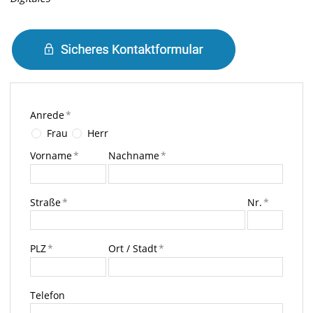
Anrede
*
Frau
Herr
Vorname
*
Nachname
*
Straße
*
Nr.
*
PLZ
*
Ort / Stadt
*
Telefon