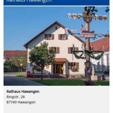
Rathaus Hawangen
Ringstr. 28
87749 Hawangen