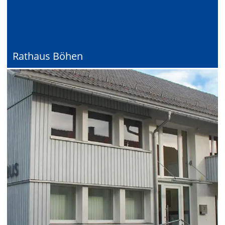
Rathaus Böhen