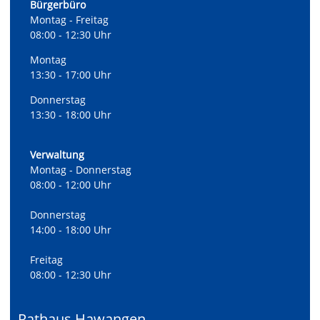
Bürgerbüro
Montag - Freitag
08:00 - 12:30 Uhr
Montag
13:30 - 17:00 Uhr
Donnerstag
13:30 - 18:00 Uhr
Verwaltung
Montag - Donnerstag
08:00 - 12:00 Uhr
Donnerstag
14:00 - 18:00 Uhr
Freitag
08:00 - 12:30 Uhr
Rathaus Hawangen