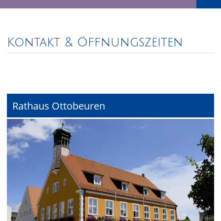
Kontakt & Öffnungszeiten
Rathaus Ottobeuren