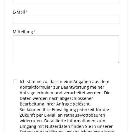
E-Mail
*
Mitteilung
*
Ich stimme zu, dass meine Angaben aus dem
Kontaktformular zur Beantwortung meiner
Anfrage erhoben und verarbeitet werden. Die
Daten werden nach abgeschlossener
Bearbeitung Ihrer Anfrage gelöscht.
Sie können Ihre Einwilligung jederzeit für die
Zukunft per E-Mail an
rathaus@ottobeuren
widerrufen. Detaillierte Informationen zum
Umgang mit Nutzerdaten finden Sie in unserer
Datenschutzerklärung
, welche ich gelesen habe