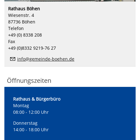
Rathaus Böhen
Wiesenstr. 4
87736 Böhen
Telefon
+49 (0) 8338 208
Fax
+49 (0)8332 9219-76 27
i
nfo@gemeinde-boehen.de
Öffnungszeiten
Rathaus & Bürgerbüro
Montag
08:00 - 12:00 Uhr
Donnerstag
14:00 - 18:00 Uhr