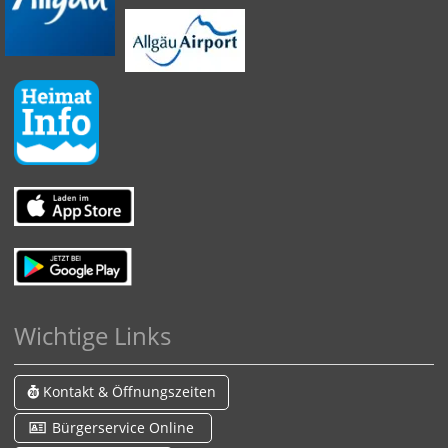
Wichtige Links
Kontakt & Öffnungszeiten
Bürgerservice Online