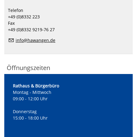
Telefon
+49 (0)8332 223
Fax
+49 (0)8332 9219-76 27
i
nfo@hawangen.de
Öffnungszeiten
Rathaus & Bürgerbüro
Montag - Mittwoch
09:00 - 12:00 Uhr
Donnerstag
15:00 - 18:00 Uhr