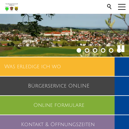
Was erledige ich wo
Bürgerservice ONLINE
Online formulare
Kontakt & Öffnungszeiten