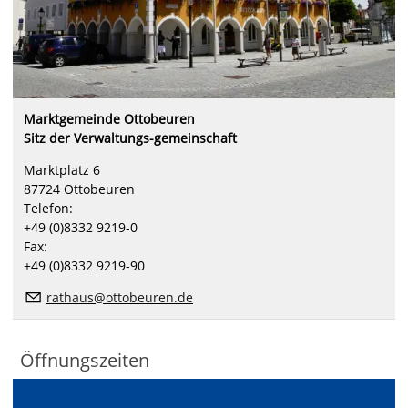
Marktgemeinde Ottobeuren
Sitz der Verwaltungs-gemeinschaft
Marktplatz 6
87724 Ottobeuren
Telefon:
+49 (0)8332 9219-0
Fax:
+49 (0)8332 9219-90
rathaus@ottobeuren.de
Öffnungszeiten