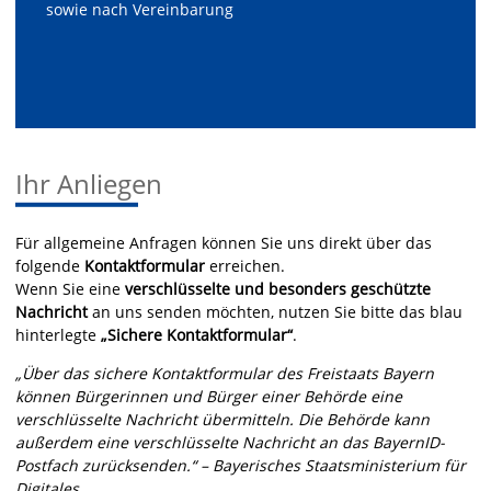
sowie nach Vereinbarung
Ihr Anliegen
Für allgemeine Anfragen können Sie uns direkt über das
folgende
Kontaktformular
erreichen.
Wenn Sie eine
verschlüsselte und besonders geschützte
Nachricht
an uns senden möchten, nutzen Sie bitte das blau
hinterlegte
„Sichere Kontaktformular“
.
„Über das sichere Kontaktformular des Freistaats Bayern
können Bürgerinnen und Bürger einer Behörde eine
verschlüsselte Nachricht übermitteln. Die Behörde kann
außerdem eine verschlüsselte Nachricht an das BayernID-
Postfach zurücksenden.“ – Bayerisches Staatsministerium für
Digitales